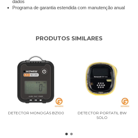
dados
Programa de garantia estendida com manutenção anual
PRODUTOS SIMILARES
DETECTOR MONOGÁS BZ100
DETECTOR PORTATIL BW
SOLO