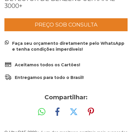
3000+
Faça seu orçamento diretamente pelo WhatsApp
e tenha condições imperdíveis!
Aceitamos todos os Cartôes!
Entregamos para todo o Brasil!
Compartilhar: