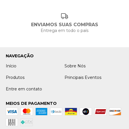
ENVIAMOS SUAS COMPRAS
Entrega em todo o país
NAVEGAÇÃO
Início
Sobre Nós
Produtos
Principais Eventos
Entre em contato
MEIOS DE PAGAMENTO