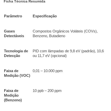
Ficha Técnica Resumida
Parâmetro
Especificação
Gases
Compostos Orgânicos Voláteis (COVs),
Detectáveis
Benzeno, Butadieno
Tecnologia de
PID com lâmpadas de 9,8 eV (padrão), 10,6
Detecção
ou 11,7 eV (opcional)
Faixa de
0,01 – 10.000 ppm
Medição (VOC)
Faixa de
10 ppb – 200 ppm
Medição
(Benzeno)